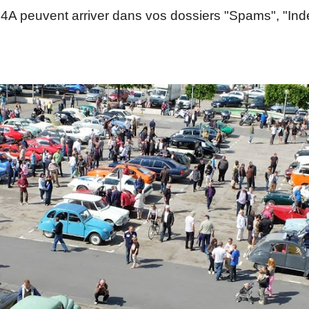
C4A peuvent arriver dans vos dossiers "Spams", "I