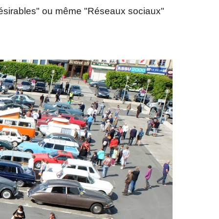
ndésirables" ou même "Réseaux sociaux"