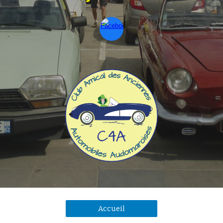
Accueil