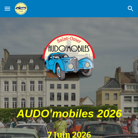
Skip to main content
Skip to navigation
AUDO'mobiles 2026
7 Juin 2026