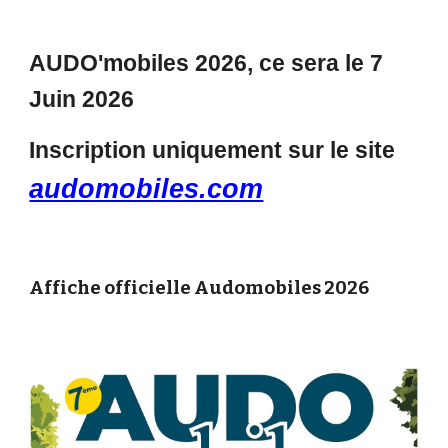
AUDO'mobiles 2026, ce sera le 7
Juin 2026
Inscription uniquement sur le site
audomobiles.com
Affiche officielle Audomobiles 2026